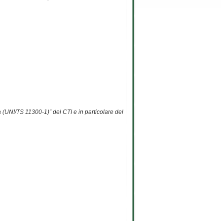
 (UNI/TS 11300-1)” del CTI e in particolare del